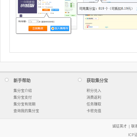
新手帮助
获取集分宝
集分宝介绍
积分兑入
集分宝支付
消费返利
集分宝有效期
任务赚取
查询我的集分宝
卡密充值
诚征英才
|
联
ICP